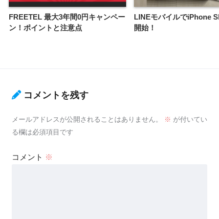
FREETEL 最大3年間0円キャンペー
LINEモバイルでiPhone 
ン！ポイントと注意点
開始！
コメントを残す
メールアドレスが公開されることはありません。
※
が付いてい
る欄は必須項目です
コメント
※