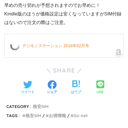
早めの売り切れが予想されますのでお早めに！
Kindle版のほうが価格設定は安くなっていますがSIM付録
はないので注文の際はご注意。
デジモノステーション 2016年02月号
SHARE
LINE
ツイート
シェア
はてブ
CATEGORY :
格安SIM
TAGS :
格安SIM
お得情報
So-net