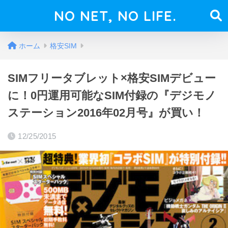
NO NET, NO LIFE.
ホーム
格安SIM
SIMフリータブレット×格安SIMデビュー
に！0円運用可能なSIM付録の『デジモノ
ステーション2016年02月号』が買い！
12/25/2015