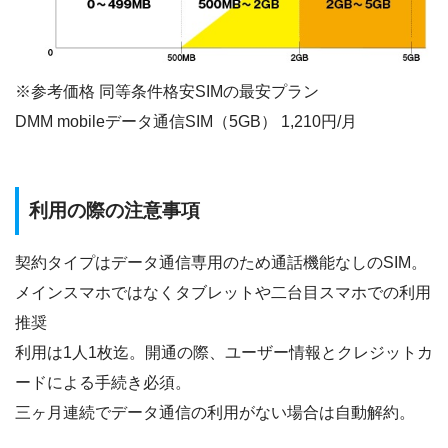
※参考価格 同等条件格安SIMの最安プラン
DMM mobileデータ通信SIM（5GB） 1,210円/月
利用の際の注意事項
契約タイプはデータ通信専用のため通話機能なしのSIM。
メインスマホではなくタブレットや二台目スマホでの利用
推奨
利用は1人1枚迄。開通の際、ユーザー情報とクレジットカ
ードによる手続き必須。
三ヶ月連続でデータ通信の利用がない場合は自動解約。