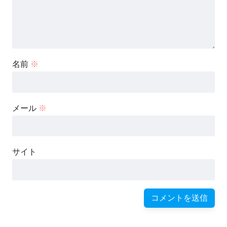
名前
※
メール
※
サイト