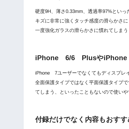
硬度9H、薄さ0.33mm、透過率97%と
キズに非常に強くタッチ感度の滑らかさに
一度強化ガラスの滑らかさに慣れてしまう
iPhone 6/6 PlusやiPho
iPhone 7ユーザーでなくてもディスプ
全面保護タイプではなく平面保護タイプで
てしまう、といったこともないので使いや
付録だけでなく内容もおすす