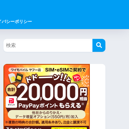
イバシーポリシー