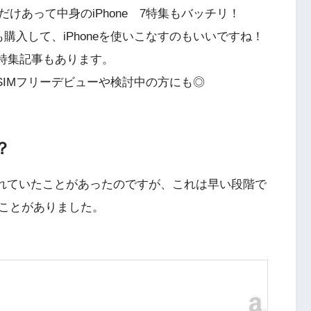
だけあって中身のiPhone 7特集もバッチリ！
も購入して、iPhoneを使いこなすのもいいですね！
10の特集記事もあります。
SIMフリーデビューや検討中の方にも◎
？
されていたことがあったのですが、これは早い段階で
ことがありました。