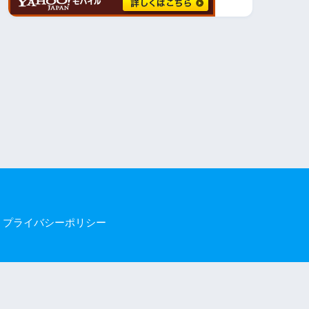
プライバシーポリシー