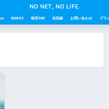
NO NET, NO LIFE.
ne
WiMAX
格安SIM
光回線
お問い合わせ
プラ