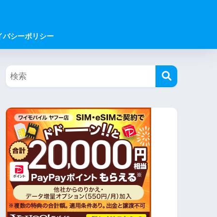
イバシーポリシー